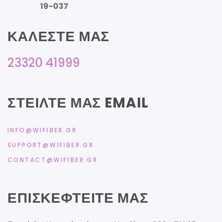
19-037
ΚΑΛΈΣΤΕ ΜΑΣ
23320 41999
ΣΤΕΊΛΤΕ ΜΑΣ EMAIL
INFO@WIFIBER.GR
SUPPORT@WIFIBER.GR
CONTACT@WIFIBER.GR
ΕΠΙΣΚΕΦΤΕΊΤΕ ΜΑΣ