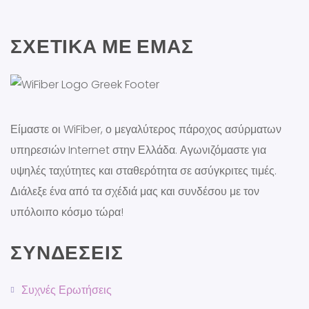
ΣΧΕΤΙΚΆ ΜΕ ΕΜΆΣ
Είμαστε οι WiFiber, ο μεγαλύτερος πάροχος ασύρματων
υπηρεσιών Internet στην Ελλάδα. Αγωνιζόμαστε για
υψηλές ταχύτητες και σταθερότητα σε ασύγκριτες τιμές.
Διάλεξε ένα από τα σχέδιά μας και συνδέσου με τον
υπόλοιπο κόσμο τώρα!
ΣΥΝΔΈΣΕΙΣ
Συχνές Ερωτήσεις