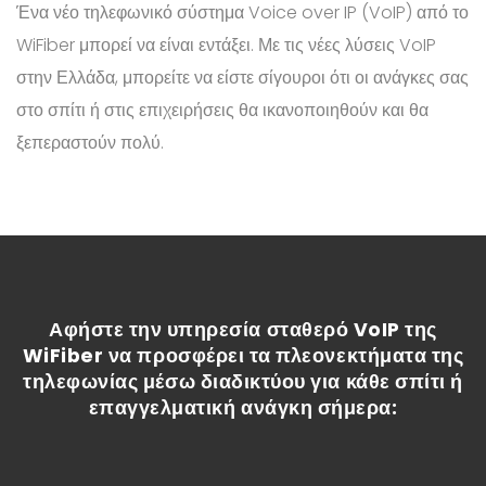
Ένα νέο τηλεφωνικό σύστημα Voice over IP (VoIP) από το
WiFiber μπορεί να είναι εντάξει. Με τις νέες λύσεις VoIP
στην Ελλάδα, μπορείτε να είστε σίγουροι ότι οι ανάγκες σας
στο σπίτι ή στις επιχειρήσεις θα ικανοποιηθούν και θα
ξεπεραστούν πολύ.
Αφήστε την υπηρεσία σταθερό VoIP της
WiFiber να προσφέρει τα πλεονεκτήματα της
τηλεφωνίας μέσω διαδικτύου για κάθε σπίτι ή
επαγγελματική ανάγκη σήμερα: