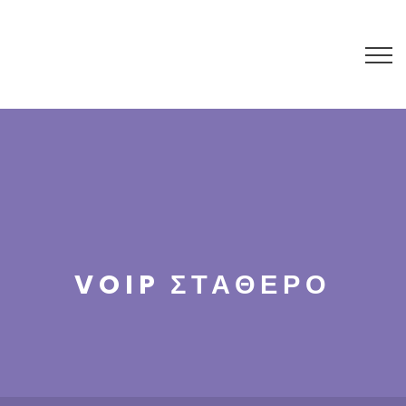
VOIP ΣΤΑΘΕΡΟ