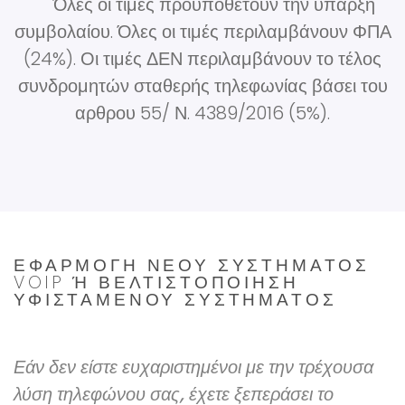
Όλες οι τιμές προϋποθέτουν την ύπαρξη
συμβολαίου. Όλες οι τιμές περιλαμβάνουν ΦΠΑ
(24%). Οι τιμές ΔΕΝ περιλαμβάνουν το τέλος
συνδρομητών σταθερής τηλεφωνίας βάσει του
αρθρου 55/ Ν. 4389/2016 (5%).
ΕΦΑΡΜΟΓΉ ΝΈΟΥ ΣΥΣΤΉΜΑΤΟΣ
VOIP Ή ΒΕΛΤΙΣΤΟΠΟΊΗΣΗ Υ
ΦΙΣΤΆΜΕΝΟΥ ΣΥΣΤΉΜΑΤΟΣ
Εάν δεν είστε ευχαριστημένοι με την τρέχουσα
λύση τηλεφώνου σας, έχετε ξεπεράσει το