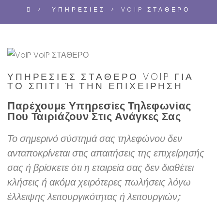
ΥΠΗΡΕΣΙΕΣ
VOIP ΣΤΑΘΕΡΟ
ΥΠΗΡΕΣΊΕΣ ΣΤΑΘΕΡΌ VOIP ΓΙΑ
ΤΟ ΣΠΊΤΙ Ή ΤΗΝ ΕΠΙΧΕΊΡΗΣΗ
Παρέχουμε Υπηρεσίες Τηλεφωνίας
Που Ταιριάζουν Στις Ανάγκες Σας
Το σημερινό σύστημά σας τηλεφώνου δεν
ανταποκρίνεται στις απαιτήσεις της επιχείρησής
σας ή βρίσκετε ότι η εταιρεία σας δεν διαθέτει
κλήσεις ή ακόμα χειρότερες πωλήσεις λόγω
έλλειψης λειτουργικότητας ή λειτουργιών;