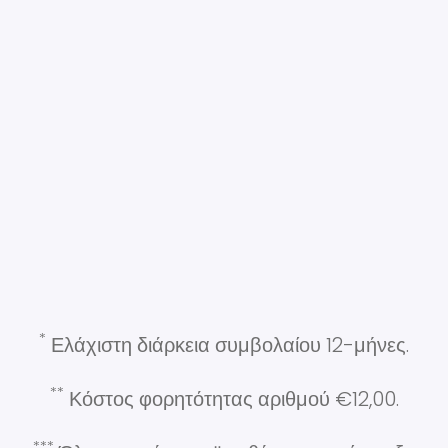
*
Ελάχιστη διάρκεια συμβολαίου 12-μήνες.
**
Κόστος φορητότητας αριθμού €12,00.
***