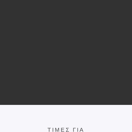
ΤΙΜΈΣ ΓΙΑ