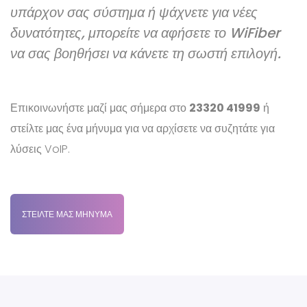
υπάρχον σας σύστημα ή ψάχνετε για νέες
δυνατότητες, μπορείτε να αφήσετε το WiFiber
να σας βοηθήσει να κάνετε τη σωστή επιλογή.
Επικοινωνήστε μαζί μας σήμερα στο
23320 41999
ή
στείλτε μας ένα μήνυμα για να αρχίσετε να συζητάτε για
λύσεις VoIP.
ΣΤΕΊΛΤΕ ΜΑΣ ΜΉΝΥΜΑ