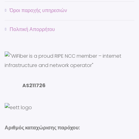
Όροι παροχής υπηρεσιών
Πολιτική Απορρήτου
AS211726
Αριθμός καταχώρισης παρόχου: